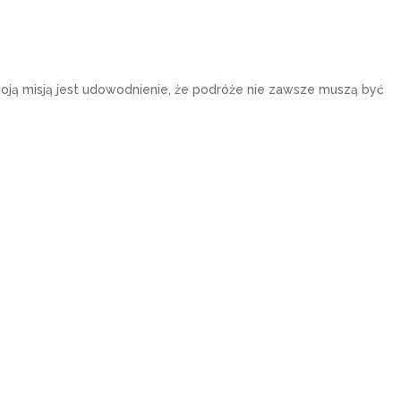
Moją misją jest udowodnienie, że podróże nie zawsze muszą być