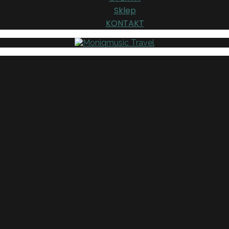
Sklep
KONTAKT